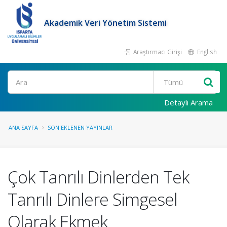
Akademik Veri Yönetim Sistemi
Araştırmacı Girişi
English
Ara
Detaylı Arama
ANA SAYFA
SON EKLENEN YAYINLAR
Çok Tanrılı Dinlerden Tek
Tanrılı Dinlere Simgesel
Olarak Ekmek