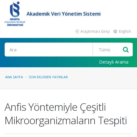
Akademik Veri Yönetim Sistemi
Araştırmacı Girişi
English
Ara
Detaylı Arama
ANA SAYFA
SON EKLENEN YAYINLAR
Anfis Yöntemiyle Çeşitli
Mikroorganizmaların Tespiti