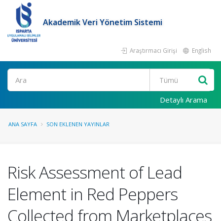
Akademik Veri Yönetim Sistemi
Araştırmacı Girişi
English
Ara
Detaylı Arama
ANA SAYFA
SON EKLENEN YAYINLAR
Risk Assessment of Lead
Element in Red Peppers
Collected from Marketplaces