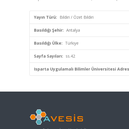
Yayın Türü:
Bildiri / Özet Bildiri
Basıldığı Şehir:
Antalya
Basıldığı Ülke:
Türkiye
Sayfa Sayıları:
ss.42
Isparta Uygulamalı Bilimler Üniversitesi Adresl