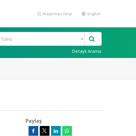
Araştırmacı Girişi
English
Detaylı Arama
Paylaş