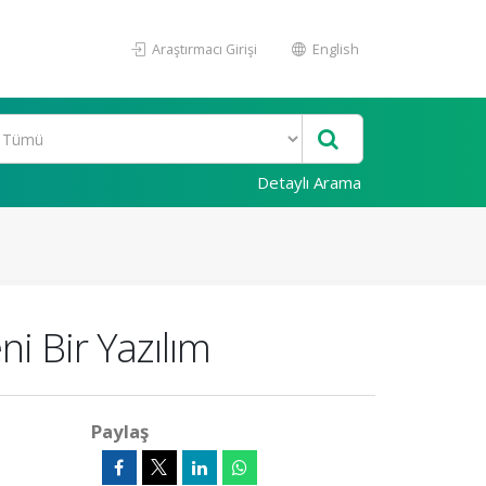
Araştırmacı Girişi
English
Detaylı Arama
ni Bir Yazılım
Paylaş