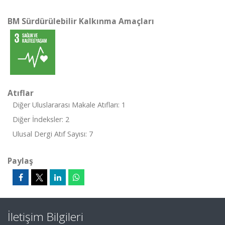
BM Sürdürülebilir Kalkınma Amaçları
Atıflar
Diğer Uluslararası Makale Atıfları: 1
Diğer İndeksler: 2
Ulusal Dergi Atıf Sayısı: 7
Paylaş
İletişim Bilgileri