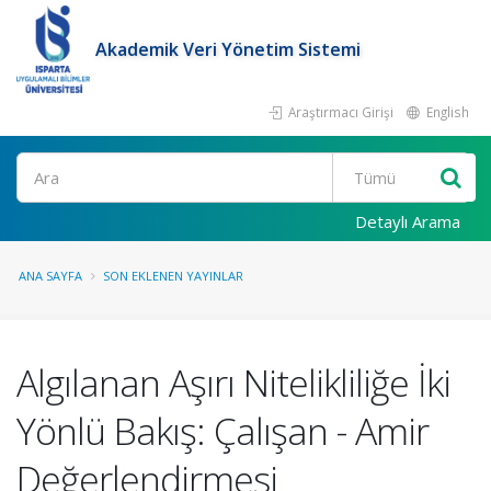
Akademik Veri Yönetim Sistemi
Araştırmacı Girişi
English
Ara
Detaylı Arama
ANA SAYFA
SON EKLENEN YAYINLAR
Algılanan Aşırı Nitelikliliğe İki
Yönlü Bakış: Çalışan - Amir
Değerlendirmesi