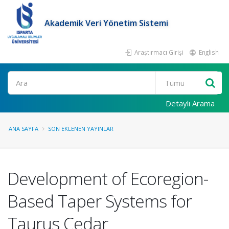
Akademik Veri Yönetim Sistemi
Araştırmacı Girişi
English
Ara
Detaylı Arama
ANA SAYFA
SON EKLENEN YAYINLAR
Development of Ecoregion-
Based Taper Systems for
Taurus Cedar