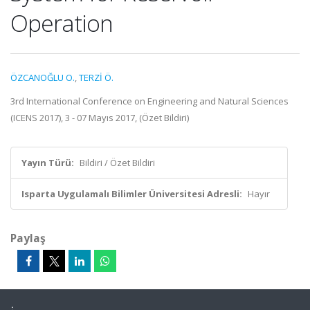
Operation
ÖZCANOĞLU O.
,
TERZİ Ö.
3rd International Conference on Engineering and Natural Sciences
(ICENS 2017), 3 - 07 Mayıs 2017, (Özet Bildiri)
Yayın Türü:
Bildiri / Özet Bildiri
Isparta Uygulamalı Bilimler Üniversitesi Adresli:
Hayır
Paylaş