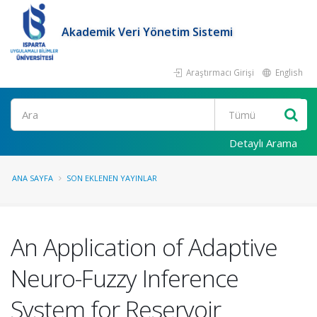
Akademik Veri Yönetim Sistemi
Araştırmacı Girişi
English
Ara
Detaylı Arama
ANA SAYFA
SON EKLENEN YAYINLAR
An Application of Adaptive
Neuro-Fuzzy Inference
System for Reservoir