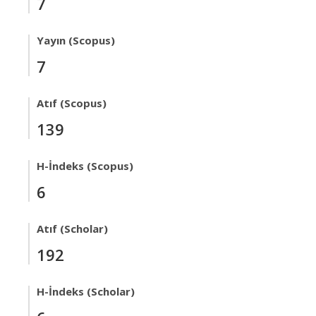
7
Yayın (Scopus)
7
Atıf (Scopus)
139
H-İndeks (Scopus)
6
Atıf (Scholar)
192
H-İndeks (Scholar)