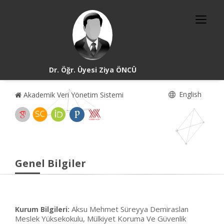
Dr. Öğr. Üyesi Ziya ÖNCÜ
English
Akademik Veri Yönetim Sistemi
Genel Bilgiler
Aksu Mehmet Süreyya Demiraslan
Kurum Bilgileri:
Meslek Yüksekokulu, Mülkiyet Koruma Ve Güvenlik