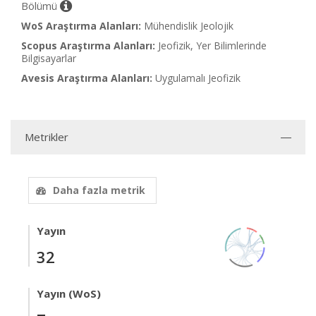
Bölümü
WoS Araştırma Alanları:
Mühendislik Jeolojik
Scopus Araştırma Alanları:
Jeofizik, Yer Bilimlerinde
Bilgisayarlar
Avesis Araştırma Alanları:
Uygulamalı Jeofizik
Metrikler
Daha fazla metrik
Yayın
32
Yayın (WoS)